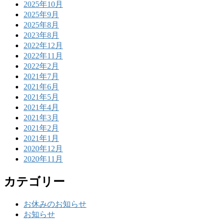
2025年10月
2025年9月
2025年8月
2023年8月
2022年12月
2022年11月
2022年2月
2021年7月
2021年6月
2021年5月
2021年4月
2021年3月
2021年2月
2021年1月
2020年12月
2020年11月
カテゴリー
お休みのお知らせ
お知らせ