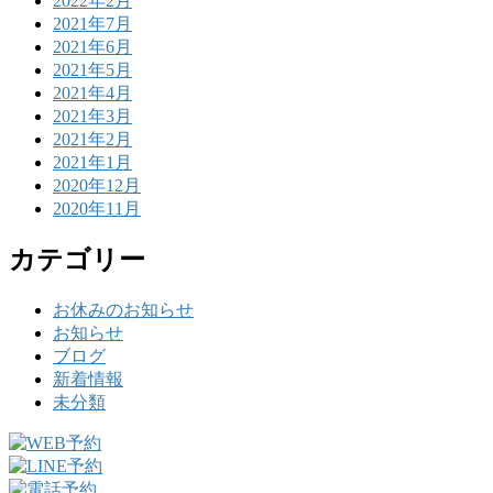
2022年2月
2021年7月
2021年6月
2021年5月
2021年4月
2021年3月
2021年2月
2021年1月
2020年12月
2020年11月
カテゴリー
お休みのお知らせ
お知らせ
ブログ
新着情報
未分類