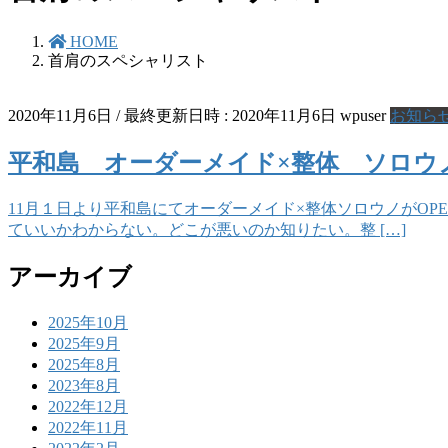
HOME
首肩のスペシャリスト
2020年11月6日
/ 最終更新日時 :
2020年11月6日
wpuser
お知ら
平和島 オーダーメイド×整体 ソロウノ
11月１日より平和島にてオーダーメイド×整体ソロウノがO
ていいかわからない。どこが悪いのか知りたい。整 […]
アーカイブ
2025年10月
2025年9月
2025年8月
2023年8月
2022年12月
2022年11月