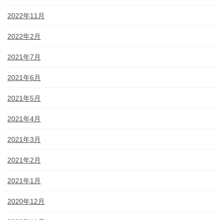
2022年11月
2022年2月
2021年7月
2021年6月
2021年5月
2021年4月
2021年3月
2021年2月
2021年1月
2020年12月