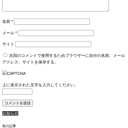
名前
*
メール
*
サイト
次回のコメントで使用するためブラウザーに自分の名前、メール
アドレス、サイトを保存する。
上に表示された文字を入力してください。
お知らせ
前の記事