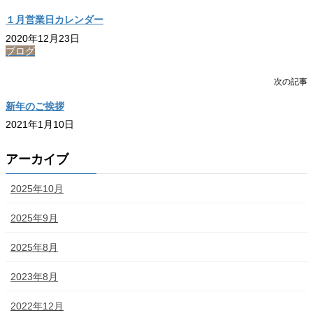
１月営業日カレンダー
2020年12月23日
ブログ
次の記事
新年のご挨拶
2021年1月10日
アーカイブ
2025年10月
2025年9月
2025年8月
2023年8月
2022年12月