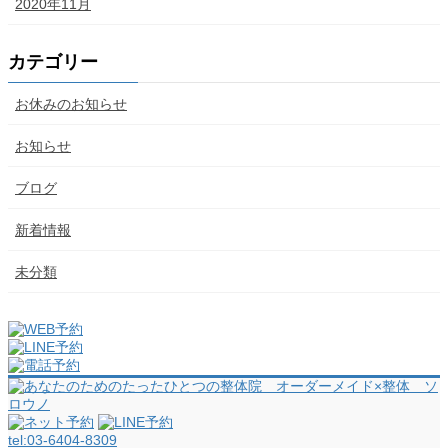
2020年11月
カテゴリー
お休みのお知らせ
お知らせ
ブログ
新着情報
未分類
tel:
03-6404-8309