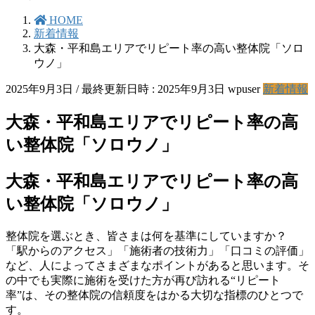
HOME
新着情報
大森・平和島エリアでリピート率の高い整体院「ソロ
ウノ」
2025年9月3日
/ 最終更新日時 :
2025年9月3日
wpuser
新着情報
大森・平和島エリアでリピート率の高
い整体院「ソロウノ」
大森・平和島エリアでリピート率の高
い整体院「ソロウノ」
整体院を選ぶとき、皆さまは何を基準にしていますか？
「駅からのアクセス」「施術者の技術力」「口コミの評価」
など、人によってさまざまなポイントがあると思います。そ
の中でも実際に施術を受けた方が再び訪れる“リピート
率”は、その整体院の信頼度をはかる大切な指標のひとつで
す。