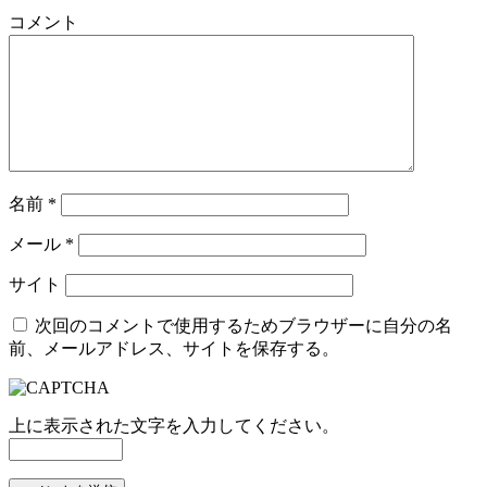
コメント
名前
*
メール
*
サイト
次回のコメントで使用するためブラウザーに自分の名
前、メールアドレス、サイトを保存する。
上に表示された文字を入力してください。