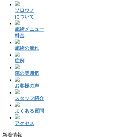
ソロウノ
について
施術メニュー
料金
施術の流れ
症例
院の雰囲気
お客様の声
スタッフ紹介
よくある質問
アクセス
新着情報