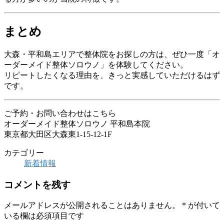
まとめ
大森・平和島エリアで整体院をお探しの方は、ぜひ一度「オ
ーダーメイド整体ソロウノ」を体験してください。
リピートしたくなる理由を、きっと実感していただけるはず
です。
ご予約・お問い合わせはこちら
オーダーメイド整体ソロウノ 平和島本院
東京都大田区大森東1-15-12-1F
カテゴリー
新着情報
コメントを残す
メールアドレスが公開されることはありません。
*
が付いて
いる欄は必須項目です