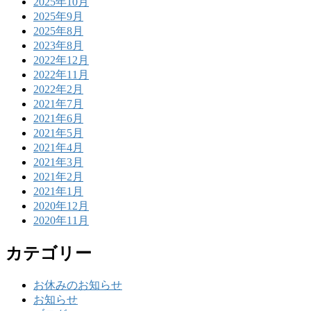
2025年10月
2025年9月
2025年8月
2023年8月
2022年12月
2022年11月
2022年2月
2021年7月
2021年6月
2021年5月
2021年4月
2021年3月
2021年2月
2021年1月
2020年12月
2020年11月
カテゴリー
お休みのお知らせ
お知らせ