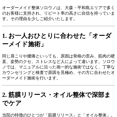
オーダーメイド整体ソロウノは、大森・平和島エリアで多く
のお客様に支持され、リピート率の高さに自信を持っていま
す。その理由を少しご紹介いたします。
1. お一人おひとりに合わせた「オーダ
ーメイド施術」
同じ肩こりや腰痛といっても、原因は骨格の歪み、筋肉の硬
直、姿勢のクセ、ストレスなど人によって違います。ソロウ
ノでは、マニュアルに沿った画一的な施術ではなく、丁寧な
カウンセリングと検査で原因を見極め、その方に合わせたオ
ーダーメイド施術を行います。
2. 筋膜リリース・オイル整体で深部ま
でケア
当院の特徴のひとつが「筋膜リリース」と「オイル整体」。