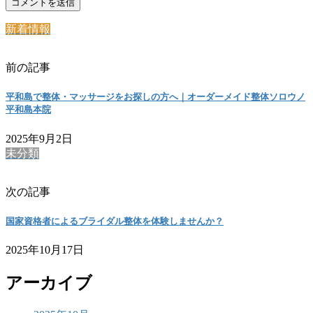
新着情報
前の記事
平和島で整体・マッサージをお探しの方へ｜オーダーメイド整体ソロウノ
平和島本院
2025年9月2日
未分類
次の記事
国家資格者によるブライダル整体を体験しませんか？
2025年10月17日
アーカイブ